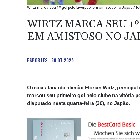
Wirtz marca seu 1º gol pelo Liverpool em amistoso no Japão / fo
WIRTZ MARCA SEU 1º
EM AMISTOSO NO JA
ESPORTES
30.07.2025
O meia-atacante alemão Florian Wirtz, principal
marcou seu primeiro gol pelo clube na vitória 
disputado nesta quarta-feira (30), no Japão.