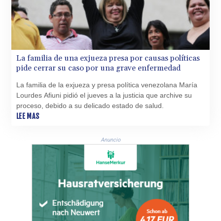
La familia de una exjueza presa por causas políticas
pide cerrar su caso por una grave enfermedad
La familia de la exjueza y presa política venezolana María
Lourdes Afiuni pidió el jueves a la justicia que archive su
proceso, debido a su delicado estado de salud.
LEE MAS
Anuncio