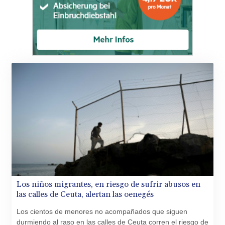
Los niños migrantes, en riesgo de sufrir abusos en
las calles de Ceuta, alertan las oenegés
Los cientos de menores no acompañados que siguen
durmiendo al raso en las calles de Ceuta corren el riesgo de