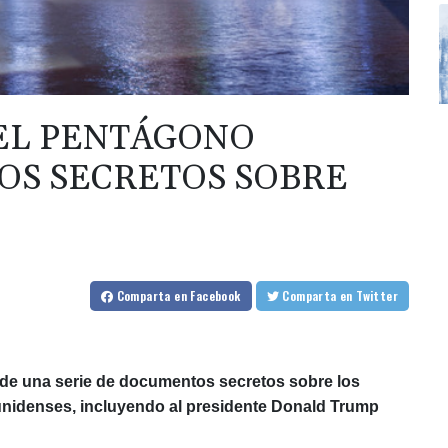
 EL PENTÁGONO
OS SECRETOS SOBRE
Comparta
en Facebook
Comparta
en Twitter
 de una serie de documentos secretos sobre los
nidenses, incluyendo al presidente Donald Trump