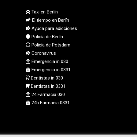
Taxi en Berlín
El tiempo en Berlín
Ayuda para adicciones
Policía de Berlín
Policía de Potsdam
Coronavirus
Emergencia in 030
Emergencia in 0331
Dentistas in 030
Dentistas in 0331
24 Farmacia 030
24h Farmacia 0331