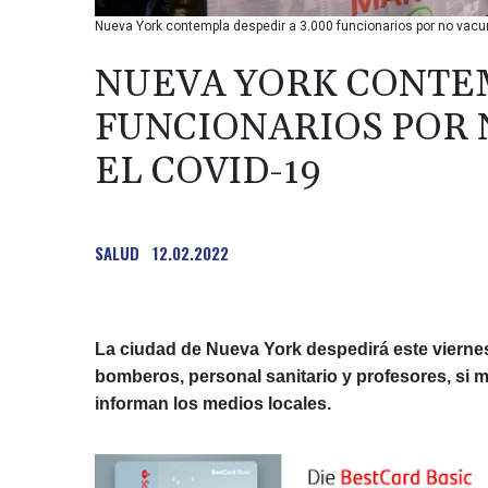
Nueva York contempla despedir a 3.000 funcionarios por no vacu
NUEVA YORK CONTEM
FUNCIONARIOS POR
EL COVID-19
SALUD
12.02.2022
La ciudad de Nueva York despedirá este viernes
bomberos, personal sanitario y profesores, si 
informan los medios locales.