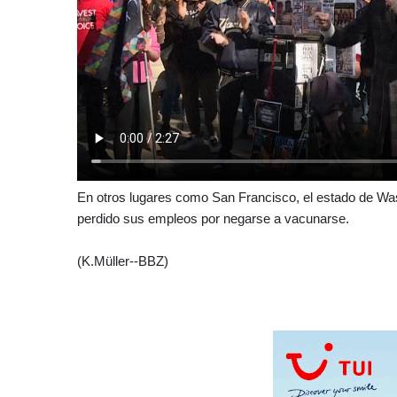
En otros lugares como San Francisco, el estado de Wa
perdido sus empleos por negarse a vacunarse.
(K.Müller--BBZ)