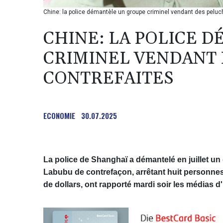
Chine: la police démantèle un groupe criminel vendant des peluc
CHINE: LA POLICE 
CRIMINEL VENDANT 
CONTREFAITES
ECONOMIE
30.07.2025
La police de Shanghaï a démantelé en juillet un 
Labubu de contrefaçon, arrêtant huit personnes e
de dollars, ont rapporté mardi soir les médias d'