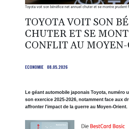
Toyota voit son bénéfice net annuel chuter et se montre prudent
TOYOTA VOIT SON B
CHUTER ET SE MONT
CONFLIT AU MOYEN-
ECONOMIE
08.05.2026
Le géant automobile japonais Toyota, numéro u
son exercice 2025-2026, notamment face aux dro
affronter l'impact de la guerre au Moyen-Orient.