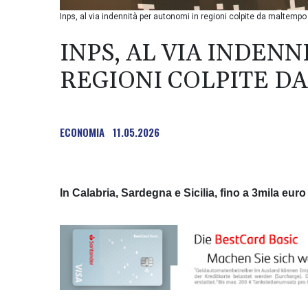
Inps, al via indennità per autonomi in regioni colpite da maltempo
INPS, AL VIA INDEN
REGIONI COLPITE D
ECONOMIA
11.05.2026
In Calabria, Sardegna e Sicilia, fino a 3mila euro