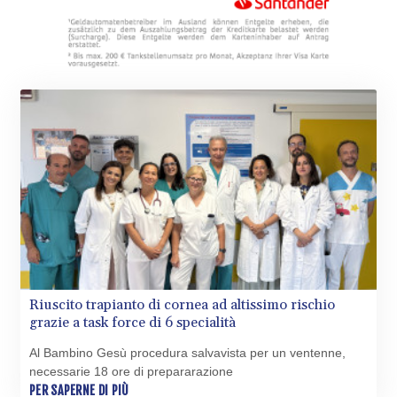
Riuscito trapianto di cornea ad altissimo rischio
grazie a task force di 6 specialità
Al Bambino Gesù procedura salvavista per un ventenne,
necessarie 18 ore di prepararazione
PER SAPERNE DI PIÙ