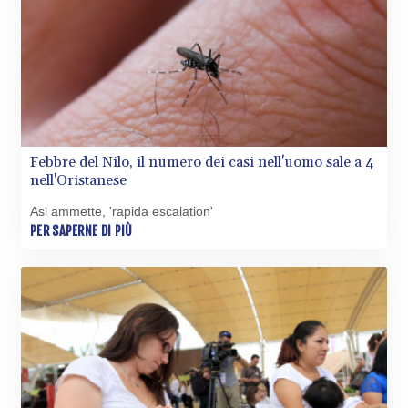
Febbre del Nilo, il numero dei casi nell'uomo sale a 4
nell'Oristanese
Asl ammette, 'rapida escalation'
PER SAPERNE DI PIÙ