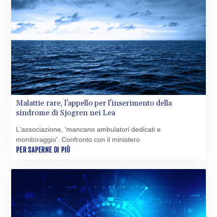
Malattie rare, l'appello per l'inserimento della
sindrome di Sjogren nei Lea
L'associazione, 'mancano ambulatori dedicati e
monitoraggio'. Confronto con il ministero
PER SAPERNE DI PIÙ