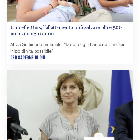
Unicef e Oms, l'allattamento può salvare oltre 500
mila vite ogni anno
Al via Settimana mondiale. "Dare a ogni bambino il miglior
inizio di vita possibile"
PER SAPERNE DI PIÙ