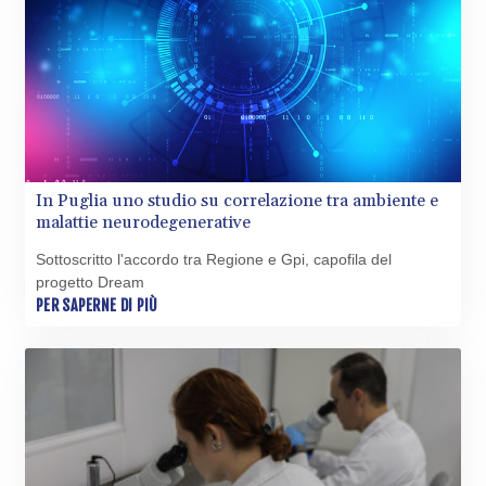
In Puglia uno studio su correlazione tra ambiente e
malattie neurodegenerative
Sottoscritto l'accordo tra Regione e Gpi, capofila del
progetto Dream
PER SAPERNE DI PIÙ