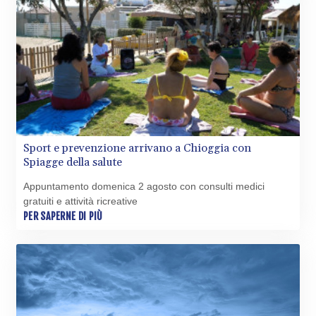
Sport e prevenzione arrivano a Chioggia con
Spiagge della salute
Appuntamento domenica 2 agosto con consulti medici
gratuiti e attività ricreative
PER SAPERNE DI PIÙ