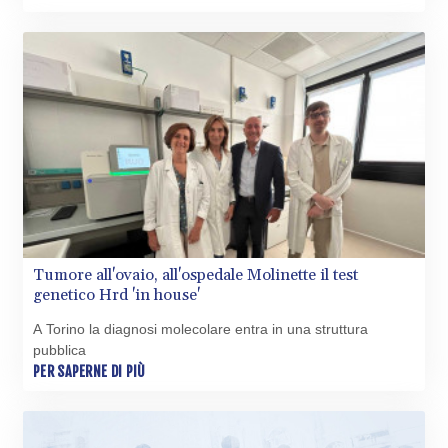
Tumore all'ovaio, all'ospedale Molinette il test
genetico Hrd 'in house'
A Torino la diagnosi molecolare entra in una struttura
pubblica
PER SAPERNE DI PIÙ