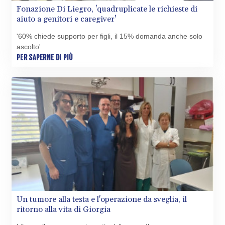
Fonazione Di Liegro, 'quadruplicate le richieste di
aiuto a genitori e caregiver'
'60% chiede supporto per figli, il 15% domanda anche solo
ascolto'
PER SAPERNE DI PIÙ
Un tumore alla testa e l'operazione da sveglia, il
ritorno alla vita di Giorgia