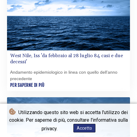
West Nile, Iss 'da febbraio al 28 luglio 84 casi e due
decessi'
Andamento epidemiologico in linea con quello dell'anno
precedente
PER SAPERNE DI PIÙ
Utilizzando questo sito web si accetta l'utilizzo dei
cookie. Per saperne di più, consultare l'informativa sulla
privacy.
Accetto