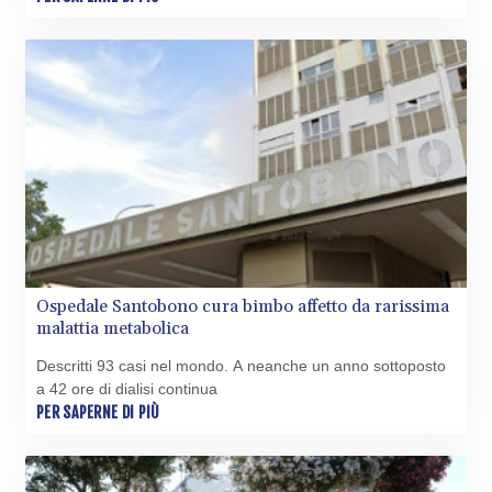
Ospedale Santobono cura bimbo affetto da rarissima
malattia metabolica
Descritti 93 casi nel mondo. A neanche un anno sottoposto
a 42 ore di dialisi continua
PER SAPERNE DI PIÙ