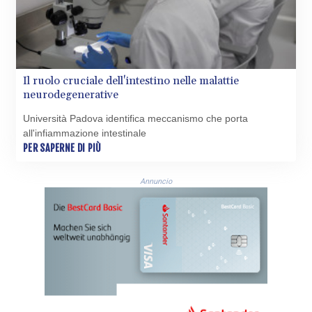
Il ruolo cruciale dell'intestino nelle malattie
neurodegenerative
Università Padova identifica meccanismo che porta
all'infiammazione intestinale
PER SAPERNE DI PIÙ
Annuncio