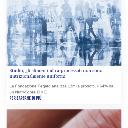
Studio, gli alimenti ultra-processati non sono
nutrizionalmente uniformi
La Fondazione Fegato analizza 13mila prodotti, il 64% ha
un Nutri-Score D o E
PER SAPERNE DI PIÙ