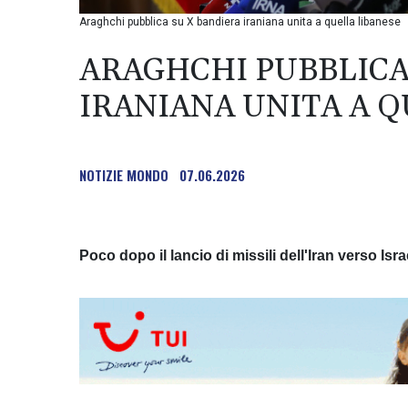
Araghchi pubblica su X bandiera iraniana unita a quella libanese
ARAGHCHI PUBBLICA
IRANIANA UNITA A 
NOTIZIE MONDO
07.06.2026
Poco dopo il lancio di missili dell'Iran verso Isra