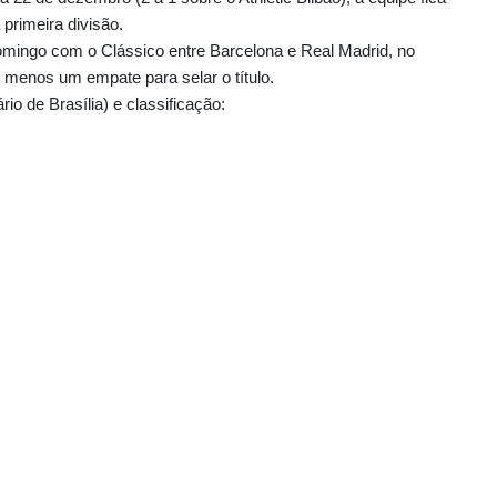
primeira divisão.
mingo com o Clássico entre Barcelona e Real Madrid, no
menos um empate para selar o título.
o de Brasília) e classificação: