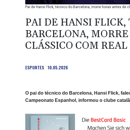
Pai de Hansi Flick, técnico do Barcelona, morre horas antes de 
PAI DE HANSI FLICK,
BARCELONA, MORRE
CLÁSSICO COM REAL
ESPORTES
10.05.2026
O pai do técnico do Barcelona, Hansi Flick, fal
Campeonato Espanhol, informou o clube catalã