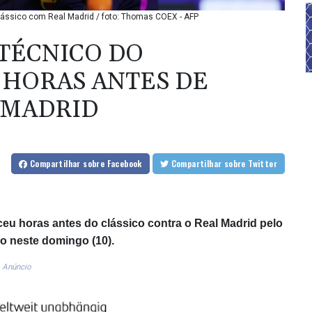
clássico com Real Madrid / foto: Thomas COEX - AFP
 TÉCNICO DO
 HORAS ANTES DE
 MADRID
Compartilhar
sobre Facebook
Compartilhar
sobre Twitter
eceu horas antes do clássico contra o Real Madrid pelo
o neste domingo (10).
Anúncio