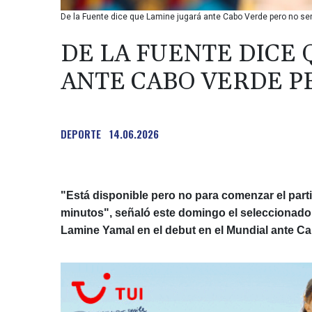
De la Fuente dice que Lamine jugará ante Cabo Verde pero no se
DE LA FUENTE DICE
ANTE CABO VERDE P
DEPORTE
14.06.2026
"Está disponible pero no para comenzar el part
minutos", señaló este domingo el seleccionador
Lamine Yamal en el debut en el Mundial ante Ca