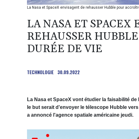
La Nasa et SpaceX envisagent de rehausser Hubble pour accroîtr
LA NASA ET SPACEX 
REHAUSSER HUBBLE 
DURÉE DE VIE
TECHNOLOGIE
30.09.2022
La Nasa et SpaceX vont étudier la faisabilité de 
le but serait d'envoyer le télescope Hubble vers
a annoncé l'agence spatiale américaine jeudi.