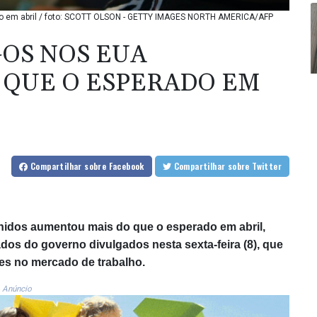
o em abril / foto: SCOTT OLSON - GETTY IMAGES NORTH AMERICA/AFP
OS NOS EUA
 QUE O ESPERADO EM
Compartilhar
sobre Facebook
Compartilhar
sobre Twitter
nidos aumentou mais do que o esperado em abril,
os do governo divulgados nesta sexta-feira (8), que
es no mercado de trabalho.
Anúncio