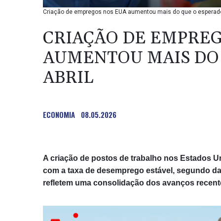
Criação de empregos nos EUA aumentou mais do que o esperad
CRIAÇÃO DE EMPREG
AUMENTOU MAIS DO
ABRIL
ECONOMIA
08.05.2026
A criação de postos de trabalho nos Estados U
com a taxa de desemprego estável, segundo dad
refletem uma consolidação dos avanços recent