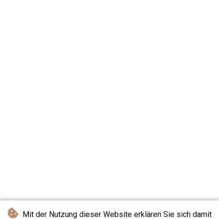
Mit der Nutzung dieser Website erklären Sie sich damit