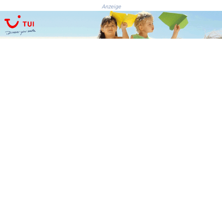
Anzeige