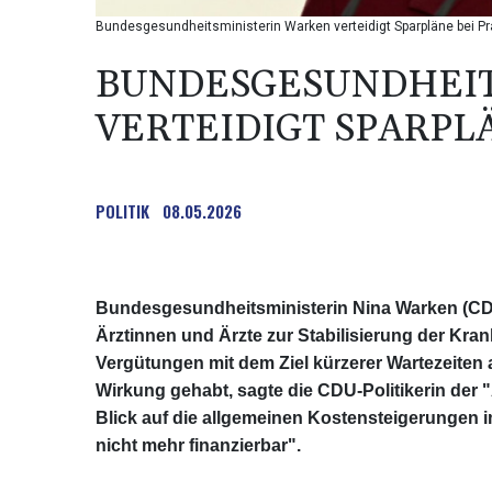
Bundesgesundheitsministerin Warken verteidigt Sparpläne bei P
BUNDESGESUNDHEIT
VERTEIDIGT SPARPL
POLITIK
08.05.2026
Bundesgesundheitsministerin Nina Warken (CDU)
Ärztinnen und Ärzte zur Stabilisierung der Kra
Vergütungen mit dem Ziel kürzerer Wartezeiten 
Wirkung gehabt, sagte die CDU-Politikerin der 
Blick auf die allgemeinen Kostensteigerungen 
nicht mehr finanzierbar".