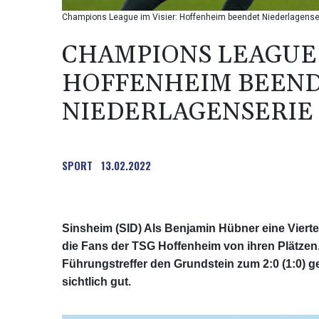
Champions League im Visier: Hoffenheim beendet Niederlagense
CHAMPIONS LEAGUE 
HOFFENHEIM BEEN
NIEDERLAGENSERIE
SPORT
13.02.2022
Sinsheim (SID) Als Benjamin Hübner eine Viert
die Fans der TSG Hoffenheim von ihren Plätzen.
Führungstreffer den Grundstein zum 2:0 (1:0) ge
sichtlich gut.