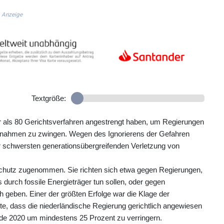
Anzeige
Textgröße:
r als 80 Gerichtsverfahren angestrengt haben, um Regierungen
ßnahmen zu zwingen. Wegen des Ignorierens der Gefahren
 schwersten generationsübergreifenden Verletzung von
chutz zugenommen. Sie richten sich etwa gegen Regierungen,
durch fossile Energieträger tun sollen, oder gegen
 geben. Einer der größten Erfolge war die Klage der
te, dass die niederländische Regierung gerichtlich angewiesen
de 2020 um mindestens 25 Prozent zu verringern.