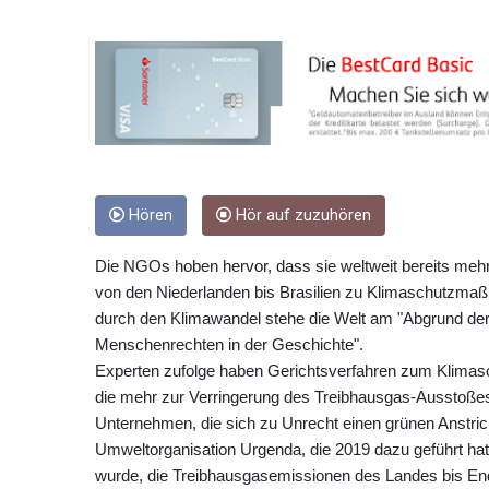
Hören
Hör auf zuzuhören
Die NGOs hoben hervor, dass sie weltweit bereits meh
von den Niederlanden bis Brasilien zu Klimaschutzma
durch den Klimawandel stehe die Welt am "Abgrund der
Menschenrechten in der Geschichte".
Experten zufolge haben Gerichtsverfahren zum Klimas
die mehr zur Verringerung des Treibhausgas-Ausstoßes 
Unternehmen, die sich zu Unrecht einen grünen Anstrich
Umweltorganisation Urgenda, die 2019 dazu geführt hat
wurde, die Treibhausgasemissionen des Landes bis En